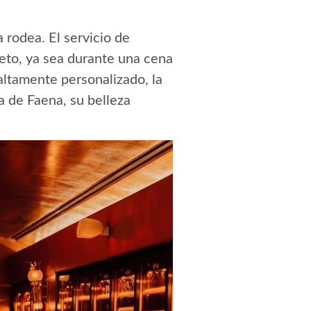
 rodea. El servicio de
reto, ya sea durante una cena
 altamente personalizado, la
a de Faena, su belleza