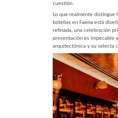
cuestión.
Lo que realmente distingue l
botellas en Faena está diseñ
refinada, una celebración pri
presentación es impecable y 
arquitectónica y su selecta c