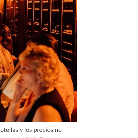
otellas y los precios no