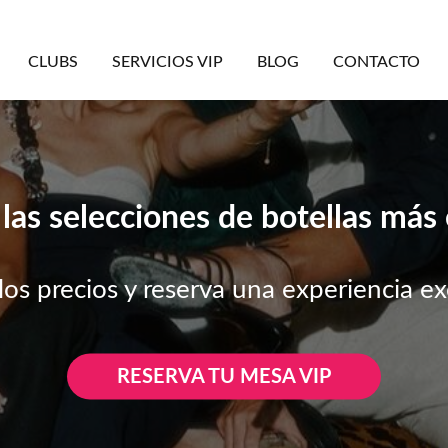
CLUBS
SERVICIOS VIP
BLOG
CONTACTO
las selecciones de botellas más 
los precios y reserva una experiencia ex
RESERVA TU MESA VIP