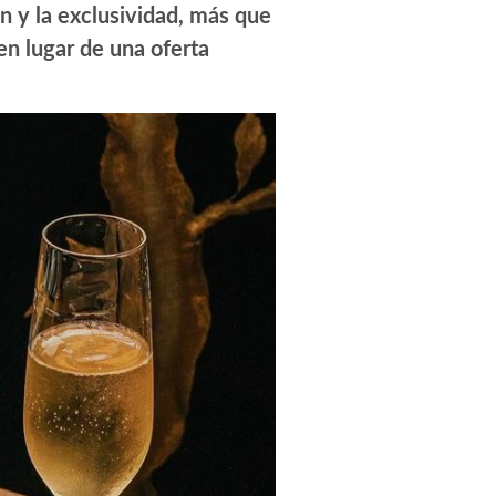
ón y la exclusividad, más que
en lugar de una oferta