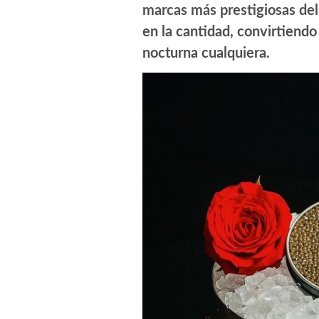
marcas más prestigiosas del 
en la cantidad, convirtiendo
nocturna cualquiera.