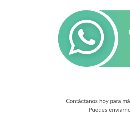
Contáctanos hoy para má
Puedes enviarno