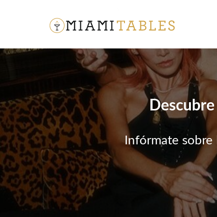
Descubre 
Infórmate sobre 