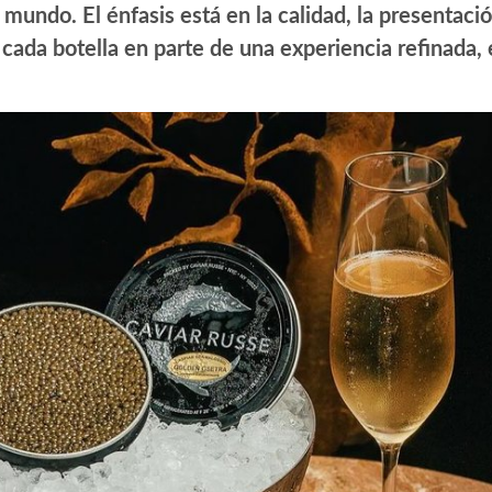
mundo. El énfasis está en la calidad, la presentaci
 cada botella en parte de una experiencia refinada, 