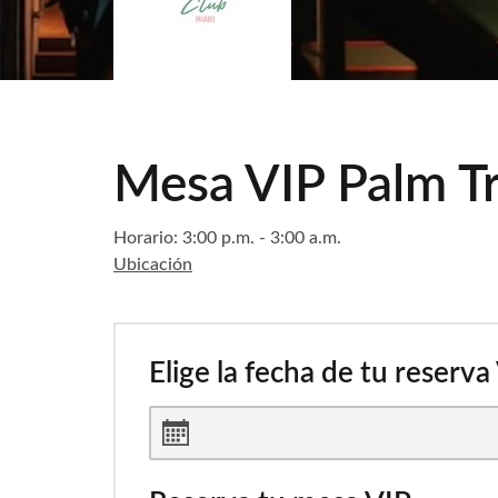
Mesa VIP Palm T
Horario: 3:00 p.m. - 3:00 a.m.
Ubicación
Elige la fecha de tu reserva