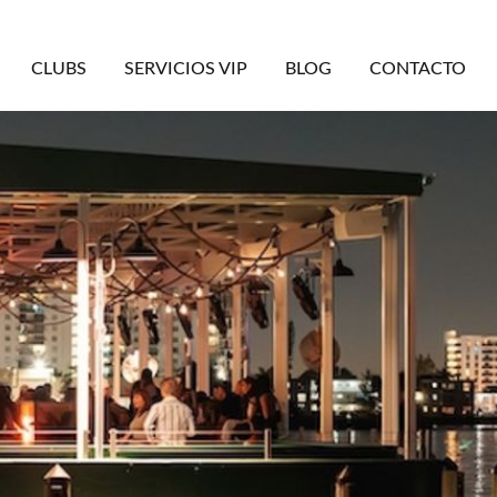
CLUBS
SERVICIOS VIP
BLOG
CONTACTO