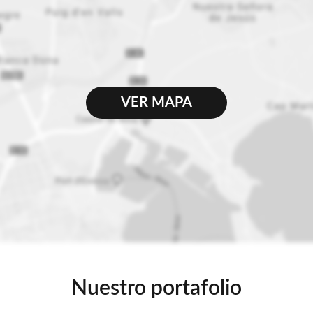
VER MAPA
Nuestro portafolio