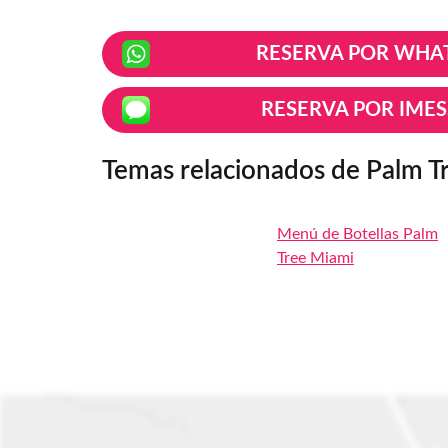
RESERVA POR WHA
RESERVA POR IME
Temas relacionados de Palm T
Menú de Botellas Palm
Tree Miami